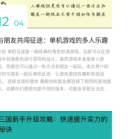
12
04
与朋友共闯征途：单机游戏的多人乐趣
介绍 单机征途是一款经典的角色扮演游戏，玩家可以在游
戏中扮演角色进行冒险和战斗。虽然游戏本身是单人游
戏，但是也可以通过一些方法和朋友一起玩。本文将介绍
如何与朋友一起玩单机征途，让游戏更加有趣和有挑战
性。 选择合适的版本 确保你和朋友都选择了相同的游戏版
本。如果你们使用的是不同的版本，可能会导致无法连...