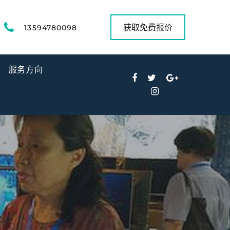
获取免费报价
13594780098
服务方向