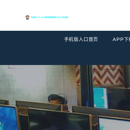
手机版入口首页
APP